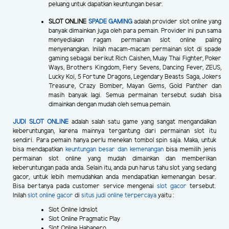
peluang untuk dapatkan keuntungan besar.
SLOT ONLINE
SPADE GAMING
adalah provider slot online yang
banyak dimainkan juga oleh para pemain. Provider ini pun sama
menyediakan ragam permainan slot online paling
menyenangkan. Inilah macam-macam permainan slot di spade
gaming sebagai berikut Rich Caishen, Muay Thai Fighter, Poker
Ways, Brothers Kingdom, Fiery Sevens, Dancing Fever, ZEUS,
Lucky Koi, 5 Fortune Dragons, Legendary Beasts Saga, Jokers
Treasure, Crazy Bomber, Mayan Gems, Gold Panther dan
masih banyak lagi. Semua permainan tersebut sudah bisa
dimainkan dengan mudah oleh semua pemain.
JUDI SLOT ONLINE
adalah salah satu game yang sangat mengandalkan
keberuntungan, karena mainnya tergantung dari permainan slot itu
sendiri. Para pemain hanya perlu menekan tombol spin saja. Maka, untuk
bisa mendapatkan
keuntungan besar dan kemenangan
bisa memilih jenis
permainan slot online yang mudah dimainkan dan memberikan
keberuntungan pada anda. Selain itu, anda pun harus tahu slot yang sedang
gacor, untuk lebih memudahkan anda mendapatkan kemenangan besar.
Bisa bertanya pada customer service mengenai
slot gacor
tersebut.
Inilah
slot online gacor
di
situs judi online terpercaya
yaitu :
Slot Online Idnslot
Slot Online Pragmatic Play
Slot Online Habanero