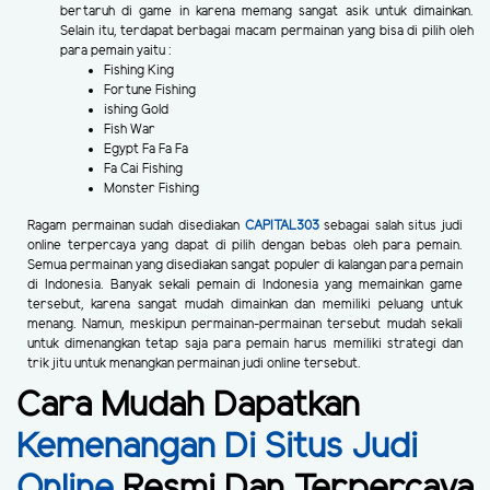
bertaruh di game in karena memang sangat asik untuk dimainkan.
Selain itu, terdapat berbagai macam permainan yang bisa di pilih oleh
para pemain yaitu :
Fishing King
Fortune Fishing
ishing Gold
Fish War
Egypt Fa Fa Fa
Fa Cai Fishing
Monster Fishing
Ragam permainan sudah disediakan
CAPITAL303
sebagai salah situs judi
online terpercaya yang dapat di pilih dengan bebas oleh para pemain.
Semua permainan yang disediakan sangat populer di kalangan para pemain
di Indonesia. Banyak sekali pemain di Indonesia yang memainkan game
tersebut, karena sangat mudah dimainkan dan memiliki peluang untuk
menang. Namun, meskipun permainan-permainan tersebut mudah sekali
untuk dimenangkan tetap saja para pemain harus memiliki strategi dan
trik jitu untuk menangkan permainan judi online tersebut.
Cara Mudah Dapatkan
Kemenangan Di Situs Judi
Online
Resmi Dan Terpercaya