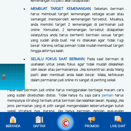
kemenangan itu pasti akan didapatkan.
MEMBUAT TARGET KEMENANGAN
:
Sebelum bermain
harus membuat target kemenangan sebagai acuan atau
semangat memperoleh kemenangan tersebut. Misalnya,
anda memiliki target 2 kemenangan di permainan judi
online. Kemudian, 2 kemenangan tersebut didapatkan
selanjutnya anda harus berhenti bermain sesuai target
yang sudah anda buat. Hal ini dilakukan agar tidak rugi
besar. Karena, setiap pemain tidak mudah membuat target
hingga akhirnya kalah.
SELALU FOKUS SAAT BERMAIN
:
Pada saat bermain di
usahakan untuk selalu fokus agar tidak mudah dikalahkan
oleh lawan atau permainannya. Jika konsentrasi anda hilang
pasti akan membuat anda kalah besar. Maka, kefokusan
dalam permainan judi online ini sangat di penting sekali.
Pada saat bermain judi online harus menggunakan berbagai macam cara
yang sudah disebutkan diatas. Tidak hanya itu saja para
pemain
harus
mempunyai strategi terbaik untuk bermain dan kalahkan lawan. Apalagi, jika
jenis permainan yang di pilih sangat mengendalakn keberuntungan butuh
sekali strategi nya. Karena, jika hanya bermain dengan asal-asalan
kemenangan tersebut tidak akan mungkin didapatkan oleh para pemain.
Kemenangan adalah hal yang sangat di incar oleh para pemain, karena bisa
BERANDA
DAFTAR
PROMOSI
LIVE CHAT
dapatkan keuntungan besar di permainan ini. Namun, perlu diketahui