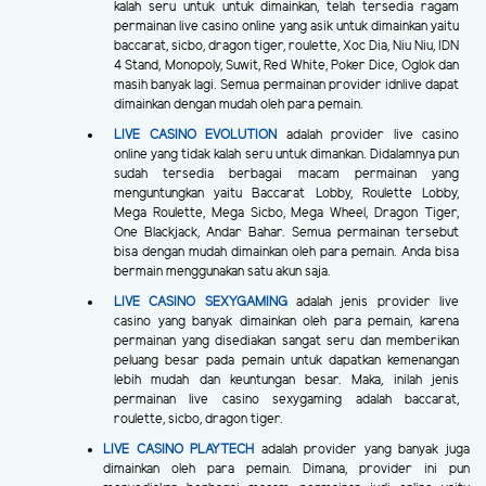
kalah seru untuk untuk dimainkan, telah tersedia ragam
permainan live casino online yang asik untuk dimainkan yaitu
baccarat, sicbo, dragon tiger, roulette, Xoc Dia, Niu Niu, IDN
4 Stand, Monopoly, Suwit, Red White, Poker Dice, Oglok dan
masih banyak lagi. Semua permainan provider idnlive dapat
dimainkan dengan mudah oleh para pemain.
LIVE CASINO EVOLUTION
adalah provider live casino
online yang tidak kalah seru untuk dimankan. Didalamnya pun
sudah tersedia berbagai macam permainan yang
menguntungkan yaitu Baccarat Lobby, Roulette Lobby,
Mega Roulette, Mega Sicbo, Mega Wheel, Dragon Tiger,
One Blackjack, Andar Bahar. Semua permainan tersebut
bisa dengan mudah dimainkan oleh para pemain. Anda bisa
bermain menggunakan satu akun saja.
LIVE CASINO SEXYGAMING
adalah jenis provider live
casino yang banyak dimainkan oleh para pemain, karena
permainan yang disediakan sangat seru dan memberikan
peluang besar pada pemain untuk dapatkan kemenangan
lebih mudah dan keuntungan besar. Maka, inilah jenis
permainan live casino sexygaming adalah baccarat,
roulette, sicbo, dragon tiger.
LIVE CASINO PLAYTECH
adalah provider yang banyak juga
dimainkan oleh para pemain. Dimana, provider ini pun