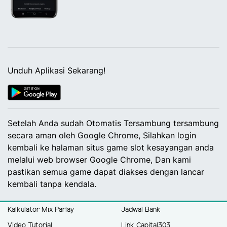
Unduh Aplikasi Sekarang!
Setelah Anda sudah Otomatis Tersambung tersambung
secara aman oleh Google Chrome, Silahkan login
kembali ke halaman situs game slot kesayangan anda
melalui web browser Google Chrome, Dan kami
pastikan semua game dapat diakses dengan lancar
kembali tanpa kendala.
Kalkulator Mix Parlay
Jadwal Bank
Video Tutorial
Link Capital303