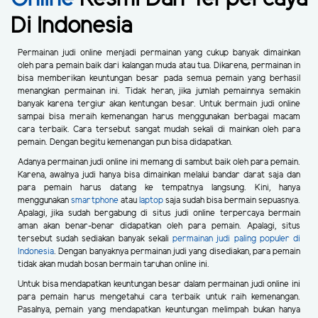
Di Indonesia
Permainan judi online menjadi permainan yang cukup banyak dimainkan
oleh para pemain baik dari kalangan muda atau tua. Dikarena, permainan in
bisa memberikan keuntungan besar pada semua pemain yang berhasil
menangkan permainan ini. Tidak heran, jika jumlah pemainnya semakin
banyak karena tergiur akan kentungan besar. Untuk bermain judi online
sampai bisa meraih kemenangan harus menggunakan berbagai macam
cara terbaik. Cara tersebut sangat mudah sekali di mainkan oleh para
pemain. Dengan begitu kemenangan pun bisa didapatkan.
Adanya permainan judi online ini memang di sambut baik oleh para pemain.
Karena, awalnya judi hanya bisa dimainkan melalui bandar darat saja dan
para pemain harus datang ke tempatnya langsung. Kini, hanya
menggunakan
smartphone
atau
laptop
saja sudah bisa bermain sepuasnya.
Apalagi, jika sudah bergabung di situs judi online terpercaya bermain
aman akan benar-benar didapatkan oleh para pemain. Apalagi, situs
tersebut sudah sediakan banyak sekali
permainan judi paling populer di
Indonesia
. Dengan banyaknya permainan judi yang disediakan, para pemain
tidak akan mudah bosan bermain taruhan online ini.
Untuk bisa mendapatkan keuntungan besar dalam permainan judi online ini
para pemain harus mengetahui cara terbaik untuk raih kemenangan.
Pasalnya, pemain yang mendapatkan keuntungan melimpah bukan hanya