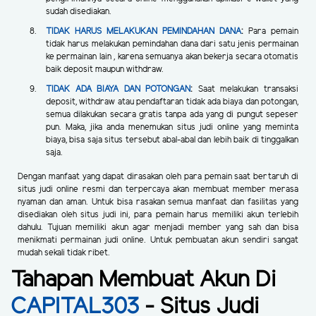
sudah disediakan.
TIDAK HARUS MELAKUKAN PEMINDAHAN DANA
:
Para pemain
tidak harus melakukan pemindahan dana dari satu jenis permainan
ke permainan lain , karena semuanya akan bekerja secara otomatis
baik deposit maupun withdraw.
TIDAK ADA BIAYA DAN POTONGAN
:
Saat melakukan transaksi
deposit, withdraw atau pendaftaran tidak ada biaya dan potongan,
semua dilakukan secara gratis tanpa ada yang di pungut sepeser
pun. Maka, jika anda menemukan situs judi online yang meminta
biaya, bisa saja situs tersebut abal-abal dan lebih baik di tinggalkan
saja.
Dengan manfaat yang dapat dirasakan oleh para pemain saat bertaruh di
situs judi online resmi dan terpercaya akan membuat member merasa
nyaman dan aman. Untuk bisa rasakan semua manfaat dan fasilitas yang
disediakan oleh situs judi ini, para pemain harus memiliki akun terlebih
dahulu. Tujuan memiliki akun agar menjadi member yang sah dan bisa
menikmati permainan judi online. Untuk pembuatan akun sendiri sangat
mudah sekali tidak ribet.
Tahapan Membuat Akun Di
CAPITAL303
- Situs Judi