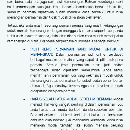
dari bonus saja, ada juga dari hasil kemenangan. Bahkan, keuntungan dari
hasil kemenangan akan jauh lebih besar dibandingkan bonus. Untuk itu,
sebelum bermain dipastikan sudah memiliki cara terbaik untuk bisa
menangkan permainan dan tidak mudah di kalahkan oleh lawan.
Tetapi, jika anda masih seorang pemain pemula yang masih kebingungan
untuk meraih kemenangan dengan menggunakan cara seperti apa, anda
tidak usah khawatir karena, disini akan disebutkan cara mudah mendapatka
kemenangan di situs judi online terpercaya di Indonesia sebagai berikut :
PILIH JENIS PERMAINAN YANG MUDAH UNTUK DI
MENANGKAN
:
Dalam permainan judi online terdapat
berbagai macam permainan yang dapat di pilih oleh para
pemain. Semua jenis permainan situs judi online
terpercaya sudah dijelaskan sebelumnya. Anda harus
memilih jenis permainan judi yang sekiranya mudah untuk
dimenangkan atau permainan tersebut sudah benar-benar
di kuasai. Agar nantinya kemenangan pun bisa lebih mudah
didapatkan oleh para pemain.
HARUS SELALU ATUR MODAL SEBELUM BERMAIN
:
Modal
menjadi hal yang sangat penting didalam permainan judi,
anda harus atur modal terlebih dahulu sebelum bermain.
Bisa keluarkan modal kecil terlebih dahulua agr terhindar
dari kerugian beesar jika mengalami kekalahan. Anda bisa
menaikan modal taruhan jika sudah merasa peluang