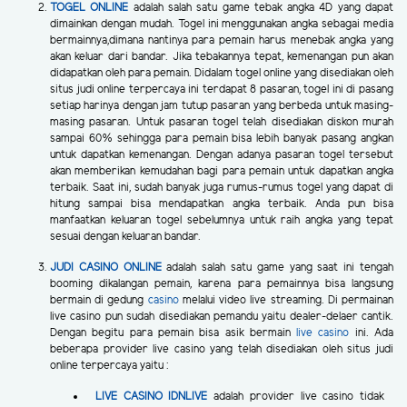
TOGEL ONLINE
adalah salah satu game tebak angka 4D yang dapat
dimainkan dengan mudah. Togel ini menggunakan angka sebagai media
bermainnya,dimana nantinya para pemain harus menebak angka yang
akan keluar dari bandar. Jika tebakannya tepat, kemenangan pun akan
didapatkan oleh para pemain. Didalam togel online yang disediakan oleh
situs judi online terpercaya ini terdapat 8 pasaran, togel ini di pasang
setiap harinya dengan jam tutup pasaran yang berbeda untuk masing-
masing pasaran. Untuk pasaran togel telah disediakan diskon murah
sampai 60% sehingga para pemain bisa lebih banyak pasang angkan
untuk dapatkan kemenangan. Dengan adanya pasaran togel tersebut
akan memberikan kemudahan bagi para pemain untuk dapatkan angka
terbaik. Saat ini, sudah banyak juga rumus-rumus togel yang dapat di
hitung sampai bisa mendapatkan angka terbaik. Anda pun bisa
manfaatkan keluaran togel sebelumnya untuk raih angka yang tepat
sesuai dengan keluaran bandar.
JUDI CASINO ONLINE
adalah salah satu game yang saat ini tengah
booming dikalangan pemain, karena para pemainnya bisa langsung
bermain di gedung
casino
melalui video live streaming. Di permainan
live casino pun sudah disediakan pemandu yaitu dealer-delaer cantik.
Dengan begitu para pemain bisa asik bermain
live casino
ini. Ada
beberapa provider live casino yang telah disediakan oleh situs judi
online terpercaya yaitu :
LIVE CASINO IDNLIVE
adalah provider live casino tidak