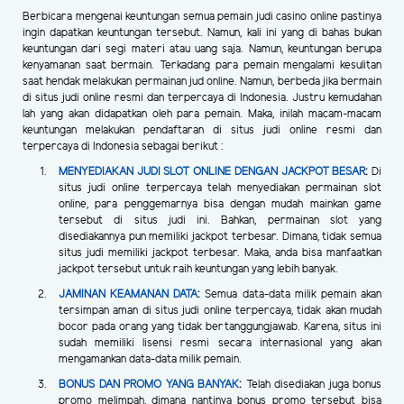
Berbicara mengenai keuntungan semua pemain judi casino online pastinya
ingin dapatkan keuntungan tersebut. Namun, kali ini yang di bahas bukan
keuntungan dari segi materi atau uang saja. Namun, keuntungan berupa
kenyamanan saat bermain. Terkadang para pemain mengalami kesulitan
saat hendak melakukan permainan jud online. Namun, berbeda jika bermain
di situs judi online resmi dan terpercaya di Indonesia. Justru kemudahan
lah yang akan didapatkan oleh para pemain. Maka, inilah macam-macam
keuntungan melakukan pendaftaran di situs judi online resmi dan
terpercaya di Indonesia sebagai berikut :
MENYEDIAKAN JUDI SLOT ONLINE DENGAN JACKPOT BESAR
:
Di
situs judi online terpercaya telah menyediakan permainan slot
online, para penggemarnya bisa dengan mudah mainkan game
tersebut di situs judi ini. Bahkan, permainan slot yang
disediakannya pun memiliki jackpot terbesar. Dimana, tidak semua
situs judi memiliki jackpot terbesar. Maka, anda bisa manfaatkan
jackpot tersebut untuk raih keuntungan yang lebih banyak.
JAMINAN KEAMANAN DATA
:
Semua data-data milik pemain akan
tersimpan aman di situs judi online terpercaya, tidak akan mudah
bocor pada orang yang tidak bertanggungjawab. Karena, situs ini
sudah memiliki lisensi resmi secara internasional yang akan
mengamankan data-data milik pemain.
BONUS DAN PROMO YANG BANYAK
:
Telah disediakan juga bonus
promo melimpah, dimana nantinya bonus promo tersebut bisa