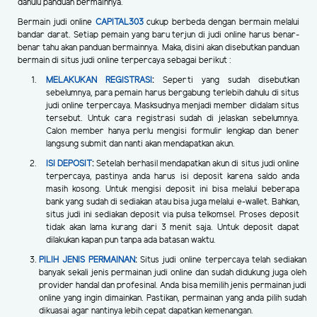
dahulu panduan bermainnya.
Bermain judi online
CAPITAL303
cukup berbeda dengan bermain melalui
bandar darat. Setiap pemain yang baru terjun di judi online harus benar-
benar tahu akan panduan bermainnya. Maka, disini akan disebutkan panduan
bermain di situs judi online terpercaya sebagai berikut :
MELAKUKAN REGISTRASI
:
Seperti yang sudah disebutkan
sebelumnya, para pemain harus bergabung terlebih dahulu di situs
judi online terpercaya. Masksudnya menjadi member didalam situs
tersebut. Untuk cara registrasi sudah di jelaskan sebelumnya.
Calon member hanya perlu mengisi formulir lengkap dan bener
langsung submit dan nanti akan mendapatkan akun.
ISI DEPOSIT
:
Setelah berhasil mendapatkan akun di situs judi online
terpercaya, pastinya anda harus isi deposit karena saldo anda
masih kosong. Untuk mengisi deposit ini bisa melalui beberapa
bank yang sudah di sediakan atau bisa juga melalui e-wallet. Bahkan,
situs judi ini sediakan deposit via pulsa telkomsel. Proses deposit
tidak akan lama kurang dari 3 menit saja. Untuk deposit dapat
dilakukan kapan pun tanpa ada batasan waktu.
PILIH JENIS PERMAINAN
:
Situs judi online terpercaya telah sediakan
banyak sekali jenis permainan judi online dan sudah didukung juga oleh
provider handal dan profesinal. Anda bisa memilih jenis permainan judi
online yang ingin dimainkan. Pastikan, permainan yang anda pilih sudah
dikuasai agar nantinya lebih cepat dapatkan kemenangan.