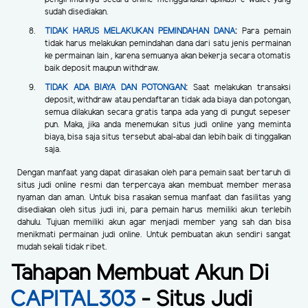
sudah disediakan.
TIDAK HARUS MELAKUKAN PEMINDAHAN DANA
:
Para pemain
tidak harus melakukan pemindahan dana dari satu jenis permainan
ke permainan lain , karena semuanya akan bekerja secara otomatis
baik deposit maupun withdraw.
TIDAK ADA BIAYA DAN POTONGAN
:
Saat melakukan transaksi
deposit, withdraw atau pendaftaran tidak ada biaya dan potongan,
semua dilakukan secara gratis tanpa ada yang di pungut sepeser
pun. Maka, jika anda menemukan situs judi online yang meminta
biaya, bisa saja situs tersebut abal-abal dan lebih baik di tinggalkan
saja.
Dengan manfaat yang dapat dirasakan oleh para pemain saat bertaruh di
situs judi online resmi dan terpercaya akan membuat member merasa
nyaman dan aman. Untuk bisa rasakan semua manfaat dan fasilitas yang
disediakan oleh situs judi ini, para pemain harus memiliki akun terlebih
dahulu. Tujuan memiliki akun agar menjadi member yang sah dan bisa
menikmati permainan judi online. Untuk pembuatan akun sendiri sangat
mudah sekali tidak ribet.
Tahapan Membuat Akun Di
CAPITAL303
- Situs Judi