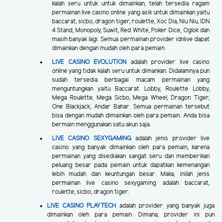
kalah seru untuk untuk dimainkan, telah tersedia ragam
permainan live casino online yang asik untuk dimainkan yaitu
baccarat, sicbo, dragon tiger, roulette, Xoc Dia, Niu Niu, IDN
4 Stand, Monopoly, Suwit, Red White, Poker Dice, Oglok dan
masih banyak lagi. Semua permainan provider idnlive dapat
dimainkan dengan mudah oleh para pemain.
LIVE CASINO EVOLUTION
adalah provider live casino
online yang tidak kalah seru untuk dimankan. Didalamnya pun
sudah tersedia berbagai macam permainan yang
menguntungkan yaitu Baccarat Lobby, Roulette Lobby,
Mega Roulette, Mega Sicbo, Mega Wheel, Dragon Tiger,
One Blackjack, Andar Bahar. Semua permainan tersebut
bisa dengan mudah dimainkan oleh para pemain. Anda bisa
bermain menggunakan satu akun saja.
LIVE CASINO SEXYGAMING
adalah jenis provider live
casino yang banyak dimainkan oleh para pemain, karena
permainan yang disediakan sangat seru dan memberikan
peluang besar pada pemain untuk dapatkan kemenangan
lebih mudah dan keuntungan besar. Maka, inilah jenis
permainan live casino sexygaming adalah baccarat,
roulette, sicbo, dragon tiger.
LIVE CASINO PLAYTECH
adalah provider yang banyak juga
dimainkan oleh para pemain. Dimana, provider ini pun