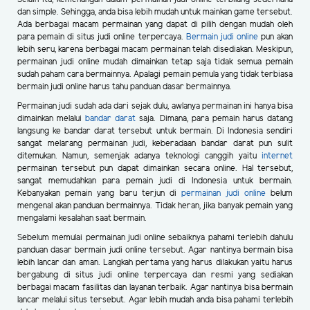
dan simple. Sehingga, anda bisa lebih mudah untuk mainkan game tersebut.
Ada berbagai macam permainan yang dapat di pilih dengan mudah oleh
para pemain di situs judi online terpercaya.
Bermain judi online
pun akan
lebih seru, karena berbagai macam permainan telah disediakan. Meskipun,
permainan judi online mudah dimainkan tetap saja tidak semua pemain
sudah paham cara bermainnya. Apalagi pemain pemula yang tidak terbiasa
bermain judi online harus tahu panduan dasar bermainnya.
Permainan judi sudah ada dari sejak dulu, awlanya permainan ini hanya bisa
dimainkan melalui
bandar darat
saja. Dimana, para pemain harus datang
langsung ke bandar darat tersebut untuk bermain. Di Indonesia sendiri
sangat melarang permainan judi, keberadaan bandar darat pun sulit
ditemukan. Namun, semenjak adanya teknologi canggih yaitu
internet
permainan tersebut pun dapat dimainkan secara online. Hal tersebut,
sangat memudahkan para pemain judi di Indonesia untuk bermain.
Kebanyakan pemain yang baru terjun di
permainan judi online
belum
mengenal akan panduan bermainnya. Tidak heran, jika banyak pemain yang
mengalami kesalahan saat bermain.
Sebelum memulai permainan judi online sebaiknya pahami terlebih dahulu
panduan dasar bermain judi online tersebut. Agar nantinya bermain bisa
lebih lancar dan aman. Langkah pertama yang harus dilakukan yaitu harus
bergabung di situs judi online terpercaya dan resmi yang sediakan
berbagai macam fasilitas dan layanan terbaik. Agar nantinya bisa bermain
lancar melalui situs tersebut. Agar lebih mudah anda bisa pahami terlebih