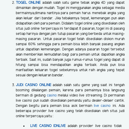
TOGEL ONLINE
adalah salah satu game tebak angka 4D yang dapat
dimainkan dengan mudah. Togel ini menggunakan angka sebagai media
bermainnya,dimana nantinya para pemain harus menebak angka yang
akan keluar dari bandar. Jika tebakannya tepat, kemenangan pun akan
didapatkan oleh para pemain. Didalam togel online yang disediakan oleh
situs judi online terpercaya ini terdapat 8 pasaran, togel ini di pasang
setiap harinya dengan jam tutup pasaran yang berbeda untuk masing-
masing pasaran. Untuk pasaran togel telah disediakan diskon murah
sampai 60% sehingga para pemain bisa lebih banyak pasang angkan
untuk dapatkan kemenangan. Dengan adanya pasaran togel tersebut
akan memberikan kemudahan bagi para pemain untuk dapatkan angka
terbaik. Saat ini, sudah banyak juga rumus-rumus togel yang dapat di
hitung sampai bisa mendapatkan angka terbaik. Anda pun bisa
manfaatkan keluaran togel sebelumnya untuk raih angka yang tepat
sesuai dengan keluaran bandar.
JUDI CASINO ONLINE
adalah salah satu game yang saat ini tengah
booming dikalangan pemain, karena para pemainnya bisa langsung
bermain di gedung
casino
melalui video live streaming. Di permainan
live casino pun sudah disediakan pemandu yaitu dealer-delaer cantik.
Dengan begitu para pemain bisa asik bermain
live casino
ini. Ada
beberapa provider live casino yang telah disediakan oleh situs judi
online terpercaya yaitu :
LIVE CASINO IDNLIVE
adalah provider live casino tidak