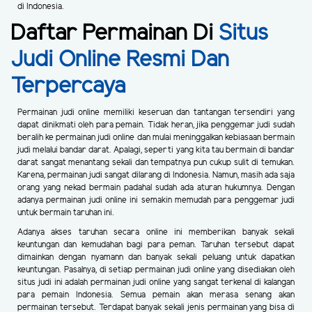
di Indonesia.
Daftar Permainan Di
Situs
Judi Online Resmi Dan
Terpercaya
Permainan judi online memiliki keseruan dan tantangan tersendiri yang
dapat dinikmati oleh para pemain. Tidak heran, jika penggemar judi sudah
beralih ke permainan judi online dan mulai meninggalkan kebiasaan bermain
judi melalui bandar darat. Apalagi, seperti yang kita tau bermain di bandar
darat sangat menantang sekali dan tempatnya pun cukup sulit di temukan.
Karena, permainan judi sangat dilarang di Indonesia. Namun, masih ada saja
orang yang nekad bermain padahal sudah ada aturan hukumnya. Dengan
adanya permainan judi online ini semakin memudah para penggemar judi
untuk bermain taruhan ini.
Adanya akses taruhan secara online ini memberikan banyak sekali
keuntungan dan kemudahan bagi para peman. Taruhan tersebut dapat
dimainkan dengan nyamann dan banyak sekali peluang untuk dapatkan
keuntungan. Pasalnya, di setiap permainan judi online yang disediakan oleh
situs judi ini adalah permainan judi online yang sangat terkenal di kalangan
para pemain Indonesia. Semua pemain akan merasa senang akan
permainan tersebut. Terdapat banyak sekali jenis permainan yang bisa di