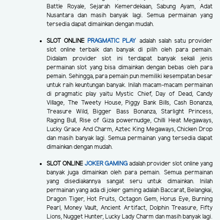
Battle Royale, Sejarah Kemerdekaan, Sabung Ayam, Adat
Nusantara dan masih banyak lagi. Semua permainan yang
tersedia dapat dimainkan dengan mudah.
SLOT ONLINE
PRAGMATIC PLAY
adalah salah satu provider
slot online terbaik dan banyak di pilih oleh para pemain.
Didalam provider slot ini terdapat banyak sekali jenis
permainan slot yang bisa dimainkan dengan bebas oleh para
pemain. Sehingga, para pemain pun memiliki kesempatan besar
untuk raih keuntungan banyak. Inilah macam-macam permainan
di pragmatic play yaitu Mystic Chief, Day of Dead, Candy
Village, The Tweety House, Piggy Bank Bills, Cash Bonanza,
Treasure Wild, Bigger Bass Bonanza, Starlight Princess,
Raging Bull, Rise of Giza powernudge, Chilli Heat Megaways,
Lucky Grace And Charm, Aztec King Megaways, Chicken Drop
dan masih banyak lagi. Semua permainan yang tersedia dapat
dimainkan dengan mudah.
SLOT ONLINE
JOKER GAMING
adalah provider slot online yang
banyak juga dimainkan oleh para pemain. Semua permainan
yang disediakannya sangat seru untuk dimainkan. Inilah
permainan yang ada di joker gaming adalah Baccarat, Belangkai,
Dragon Tiger, Hot Fruits, Octagon Gem, Horus Eye, Burning
Pearl, Money Vault, Ancient Artifact, Dolphin Treasure, Fifty
Lions, Nugget Hunter, Lucky Lady Charm dan masih banyak lagi.