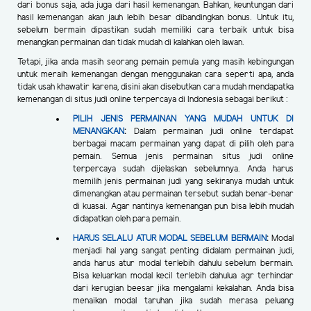
dari bonus saja, ada juga dari hasil kemenangan. Bahkan, keuntungan dari
hasil kemenangan akan jauh lebih besar dibandingkan bonus. Untuk itu,
sebelum bermain dipastikan sudah memiliki cara terbaik untuk bisa
menangkan permainan dan tidak mudah di kalahkan oleh lawan.
Tetapi, jika anda masih seorang pemain pemula yang masih kebingungan
untuk meraih kemenangan dengan menggunakan cara seperti apa, anda
tidak usah khawatir karena, disini akan disebutkan cara mudah mendapatka
kemenangan di situs judi online terpercaya di Indonesia sebagai berikut :
PILIH JENIS PERMAINAN YANG MUDAH UNTUK DI
MENANGKAN
:
Dalam permainan judi online terdapat
berbagai macam permainan yang dapat di pilih oleh para
pemain. Semua jenis permainan situs judi online
terpercaya sudah dijelaskan sebelumnya. Anda harus
memilih jenis permainan judi yang sekiranya mudah untuk
dimenangkan atau permainan tersebut sudah benar-benar
di kuasai. Agar nantinya kemenangan pun bisa lebih mudah
didapatkan oleh para pemain.
HARUS SELALU ATUR MODAL SEBELUM BERMAIN
:
Modal
menjadi hal yang sangat penting didalam permainan judi,
anda harus atur modal terlebih dahulu sebelum bermain.
Bisa keluarkan modal kecil terlebih dahulua agr terhindar
dari kerugian beesar jika mengalami kekalahan. Anda bisa
menaikan modal taruhan jika sudah merasa peluang