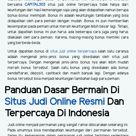
bersama
CAPITAL303
situs judi online terpercaya tidak hanya dari
keuntungan dari hasil kemenangan saja yang akan didapatkan namun berupa
bonus-bonus melimpah. Bonus ini adalah keuntungan tambahan yang bisa
didapatkan oleh para pemain dengan mudah. Bonus ini pun memberikan
kesempatan pada pemain untuk meraih keuntungan lebih besar lagi. Tetapi,
untuk dapatkan bonus ini pun harus ada beberapa cara juga yang harus
dilakukan oleh para pemain. Karena, masing-masing bonus memiliki cara
yang berbeda-beda.
Untuk dapatkan bonus di
situs judi online terpercaya
salah satu caranya
adalah mengenali jenis-jenis bonus yang disediakan oleh situs judi
terpercaya. Dengan mengenali jenis-jenis bonus nya akan lebih mudah
meraih bonus tersebut. Salah satu bonus yang disediakan ada bonus
pendaftaran, deposit, cashback dan masih banyak lagi. Dengan adanya
bonus tersebut bisa menjadi keuntungan tambahan bagi para pemain.
Panduan Dasar Bermain Di
Situs Judi Online Resmi
Dan
Terpercaya Di Indonesia
Judi online menjadi permainan yang sangat ramai dibicarakan sekarang ini.
Pada umumnya bisa mendapatkan keuntungan dari permainan tersebut.
Selain itu, kemenangan dalam permainan judi online terbilang sederhana