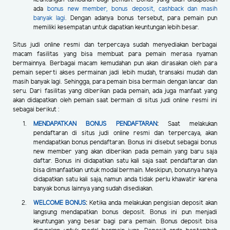
ada
bonus new member, bonus deposit, cashback dan masih
banyak lagi
. Dengan adanya bonus tersebut, para pemain pun
memiliki kesempatan untuk dapatkan keuntungan lebih besar.
Situs judi online resmi dan terpercaya sudah menyediakan berbagai
macam fasilitas yang bisa membuat para pemain merasa nyaman
bermainnya. Berbagai macam kemudahan pun akan dirasakan oleh para
pemain seperti akses permainan jadi lebih mudah, transaksi mudah dan
masih banyak lagi. Sehingga, para pemain bisa bermain dengan lancar dan
seru. Dari fasilitas yang diberikan pada pemain, ada juga manfaat yang
akan didapatkan oleh pemain saat bermain di situs judi online resmi ini
sebagai berikut :
MENDAPATKAN BONUS PENDAFTARAN
:
Saat melakukan
pendaftaran di situs judi online resmi dan terpercaya, akan
mendapatkan bonus pendaftaran. Bonus ini disebut sebagai bonus
new member yang akan diberikan pada pemain yang baru saja
daftar. Bonus ini didapatkan satu kali saja saat pendaftaran dan
bisa dimanfaatkan untuk modal bermain. Meskipun, bonusnya hanya
didapatkan satu kali saja, namun anda tidak perlu khawatir karena
banyak bonus lainnya yang sudah disediakan.
WELCOME BONUS
:
Ketika anda melakukan pengisian deposit akan
langsung mendapatkan bonus deposit. Bonus ini pun menjadi
keuntungan yang besar bagi para pemain. Bonus deposit bisa