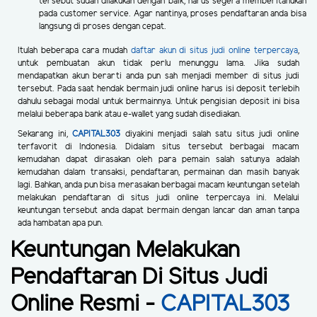
tersebut sudah dilakukan dengan baik, harus segera memberitahukan
pada customer service. Agar nantinya, proses pendaftaran anda bisa
langsung di proses dengan cepat.
Itulah beberapa cara mudah
daftar akun di situs judi online terpercaya
,
untuk pembuatan akun tidak perlu menunggu lama. Jika sudah
mendapatkan akun berarti anda pun sah menjadi member di situs judi
tersebut. Pada saat hendak bermain judi online harus isi deposit terlebih
dahulu sebagai modal untuk bermainnya. Untuk pengisian deposit ini bisa
melalui beberapa bank atau e-wallet yang sudah disediakan.
Sekarang ini,
CAPITAL303
diyakini menjadi salah satu situs judi online
terfavorit di Indonesia. Didalam situs tersebut berbagai macam
kemudahan dapat dirasakan oleh para pemain salah satunya adalah
kemudahan dalam transaksi, pendaftaran, permainan dan masih banyak
lagi. Bahkan, anda pun bisa merasakan berbagai macam keuntungan setelah
melakukan pendaftaran di situs judi online terpercaya ini. Melalui
keuntungan tersebut anda dapat bermain dengan lancar dan aman tanpa
ada hambatan apa pun.
Keuntungan Melakukan
Pendaftaran Di Situs Judi
Online Resmi -
CAPITAL303