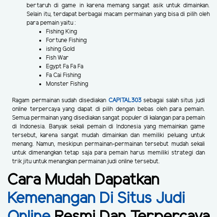
bertaruh di game in karena memang sangat asik untuk dimainkan.
Selain itu, terdapat berbagai macam permainan yang bisa di pilih oleh
para pemain yaitu :
Fishing King
Fortune Fishing
ishing Gold
Fish War
Egypt Fa Fa Fa
Fa Cai Fishing
Monster Fishing
Ragam permainan sudah disediakan
CAPITAL303
sebagai salah situs judi
online terpercaya yang dapat di pilih dengan bebas oleh para pemain.
Semua permainan yang disediakan sangat populer di kalangan para pemain
di Indonesia. Banyak sekali pemain di Indonesia yang memainkan game
tersebut, karena sangat mudah dimainkan dan memiliki peluang untuk
menang. Namun, meskipun permainan-permainan tersebut mudah sekali
untuk dimenangkan tetap saja para pemain harus memiliki strategi dan
trik jitu untuk menangkan permainan judi online tersebut.
Cara Mudah Dapatkan
Kemenangan Di Situs Judi