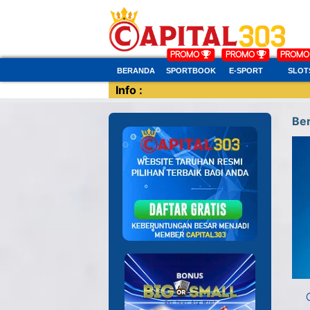
PROMO
PROMO
PROM
BERANDA
SPORTBOOK
E-SPORT
SLOT
Info :
Selamat d
Be