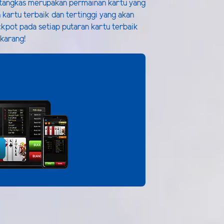
a tangkas merupakan permainan kartu yang
 kartu terbaik dan tertinggi yang akan
pot pada setiap putaran kartu terbaik
karang!