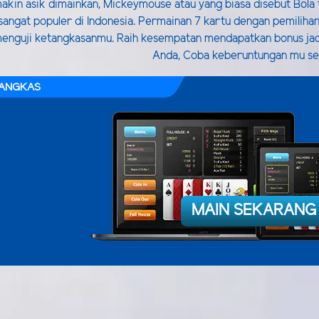
akin asik dimainkan, Mickeymouse atau yang biasa disebut Bol
sangat populer di Indonesia. Permainan 7 kartu dengan pemilihan
enguji ketangkasanmu. Raih kesempatan mendapatkan bonus jack
Anda, Coba keberuntungan mu se
ANGKAS
MAIN SEKARANG