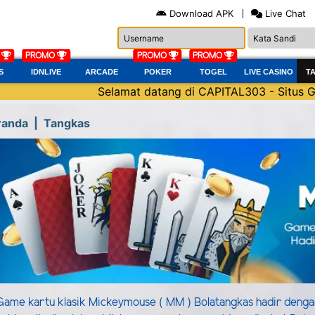
Download APK
Live Chat
O
PROMO
PROMO
PROMO
S
IDNLIVE
ARCADE
POKER
TOGEL
LIVE CASINO
T
atang di CAPITAL303 - Situs Game Online Terlengkap , 
randa
Tangkas
Game kartu klasik Mickeymouse ( MM ) Bolatangkas hadir dengan