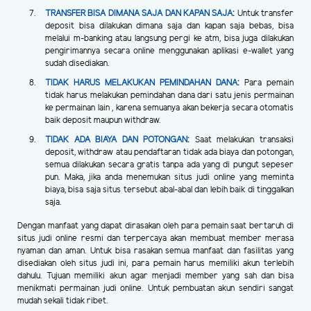
TRANSFER BISA DIMANA SAJA DAN KAPAN SAJA
:
Untuk transfer
deposit bisa dilakukan dimana saja dan kapan saja bebas, bisa
melalui m-banking atau langsung pergi ke atm, bisa juga dilakukan
pengirimannya secara online menggunakan aplikasi e-wallet yang
sudah disediakan.
TIDAK HARUS MELAKUKAN PEMINDAHAN DANA
:
Para pemain
tidak harus melakukan pemindahan dana dari satu jenis permainan
ke permainan lain , karena semuanya akan bekerja secara otomatis
baik deposit maupun withdraw.
TIDAK ADA BIAYA DAN POTONGAN
:
Saat melakukan transaksi
deposit, withdraw atau pendaftaran tidak ada biaya dan potongan,
semua dilakukan secara gratis tanpa ada yang di pungut sepeser
pun. Maka, jika anda menemukan situs judi online yang meminta
biaya, bisa saja situs tersebut abal-abal dan lebih baik di tinggalkan
saja.
Dengan manfaat yang dapat dirasakan oleh para pemain saat bertaruh di
situs judi online resmi dan terpercaya akan membuat member merasa
nyaman dan aman. Untuk bisa rasakan semua manfaat dan fasilitas yang
disediakan oleh situs judi ini, para pemain harus memiliki akun terlebih
dahulu. Tujuan memiliki akun agar menjadi member yang sah dan bisa
menikmati permainan judi online. Untuk pembuatan akun sendiri sangat
mudah sekali tidak ribet.