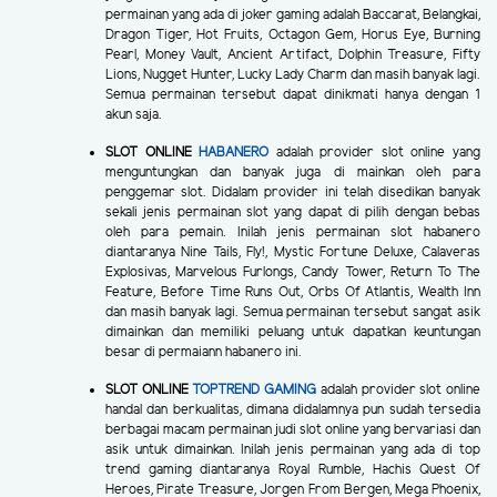
permainan yang ada di joker gaming adalah Baccarat, Belangkai,
Dragon Tiger, Hot Fruits, Octagon Gem, Horus Eye, Burning
Pearl, Money Vault, Ancient Artifact, Dolphin Treasure, Fifty
Lions, Nugget Hunter, Lucky Lady Charm dan masih banyak lagi.
Semua permainan tersebut dapat dinikmati hanya dengan 1
akun saja.
SLOT ONLINE
HABANERO
adalah provider slot online yang
menguntungkan dan banyak juga di mainkan oleh para
penggemar slot. Didalam provider ini telah disedikan banyak
sekali jenis permainan slot yang dapat di pilih dengan bebas
oleh para pemain. Inilah jenis permainan slot habanero
diantaranya Nine Tails, Fly!, Mystic Fortune Deluxe, Calaveras
Explosivas, Marvelous Furlongs, Candy Tower, Return To The
Feature, Before Time Runs Out, Orbs Of Atlantis, Wealth Inn
dan masih banyak lagi. Semua permainan tersebut sangat asik
dimainkan dan memiliki peluang untuk dapatkan keuntungan
besar di permaiann habanero ini.
SLOT ONLINE
TOPTREND GAMING
adalah provider slot online
handal dan berkualitas, dimana didalamnya pun sudah tersedia
berbagai macam permainan judi slot online yang bervariasi dan
asik untuk dimainkan. Inilah jenis permainan yang ada di top
trend gaming diantaranya Royal Rumble, Hachis Quest Of
Heroes, Pirate Treasure, Jorgen From Bergen, Mega Phoenix,