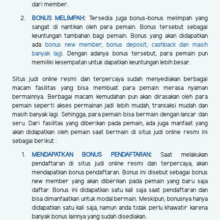
dari member.
BONUS MELIMPAH
:
Tersedia juga bonus-bonus melimpah yang
sangat di nantikan oleh para pemain. Bonus tersebut sebagai
keuntungan tambahan bagi pemain. Bonus yang akan didapatkan
ada
bonus new member, bonus deposit, cashback dan masih
banyak lagi
. Dengan adanya bonus tersebut, para pemain pun
memiliki kesempatan untuk dapatkan keuntungan lebih besar.
Situs judi online resmi dan terpercaya sudah menyediakan berbagai
macam fasilitas yang bisa membuat para pemain merasa nyaman
bermainnya. Berbagai macam kemudahan pun akan dirasakan oleh para
pemain seperti akses permainan jadi lebih mudah, transaksi mudah dan
masih banyak lagi. Sehingga, para pemain bisa bermain dengan lancar dan
seru. Dari fasilitas yang diberikan pada pemain, ada juga manfaat yang
akan didapatkan oleh pemain saat bermain di situs judi online resmi ini
sebagai berikut :
MENDAPATKAN BONUS PENDAFTARAN
:
Saat melakukan
pendaftaran di situs judi online resmi dan terpercaya, akan
mendapatkan bonus pendaftaran. Bonus ini disebut sebagai bonus
new member yang akan diberikan pada pemain yang baru saja
daftar. Bonus ini didapatkan satu kali saja saat pendaftaran dan
bisa dimanfaatkan untuk modal bermain. Meskipun, bonusnya hanya
didapatkan satu kali saja, namun anda tidak perlu khawatir karena
banyak bonus lainnya yang sudah disediakan.