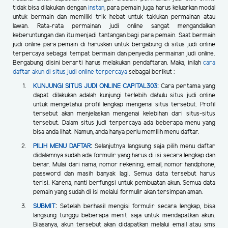
tidak bisa dilakukan dengan
instan
, para pemain juga harus keluarkan modal
untuk bermain dan memiliki trik hebat untuk taklukan permainan atau
lawan. Rata-rata permainan judi online sangat mengandalkan
keberuntungan dan itu menjadi tantangan bagi para pemain. Saat bermain
judi online para pemain di haruskan untuk bergabung di situs judi online
terpercaya sebagai tempat bermain dan penyedia permainan judi online.
Bergabung disini berarti harus melakukan pendaftaran. Maka, inilah
cara
daftar akun di situs judi online terpercaya
sebagai berikut :
KUNJUNGI SITUS JUDI ONLINE
CAPITAL303:
Cara pertama yang
dapat dilakukan adalah kunjungi terlebih dahulu situs judi online
untuk mengetahui profil lengkap mengenai situs tersebut. Profil
tersebut akan menjelaskan mengenai kelebihan dari situs-situs
tersebut. Dalam situs judi terpercaya ada beberapa menu yang
bisa anda lihat. Namun, anda hanya perlu memilih menu daftar.
PILIH MENU DAFTAR
:
Selanjutnya langsung saja pilih menu daftar
didalamnya sudah ada formulir yang harus di isi secara lengkap dan
benar. Mulai dari nama, nomor rekening, email, nomor handphone,
password dan masih banyak lagi. Semua data tersebut harus
terisi. Karena, nanti berfungsi untuk pembuatan akun. Semua data
pemain yang sudah di isi melalui formulir akan tersimpan aman.
SUBMIT
:
Setelah berhasil mengisi formulir secara lengkap, bisa
langsung tunggu beberapa menit saja untuk mendapatkan akun.
Biasanya, akun tersebut akan didapatkan melalui email atau sms