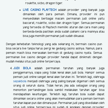
roulette, sicbo, dragon tiger.
LIVE CASINO PLAYTECH
adalah provider yang banyak juga
dimainkan oleh para pemain. Dimana, provider ini pun
menyediakan berbagai macam permainan judi online yaitu
baccarat, roulette, sicbo dan dragon tiger. Semua permainan
yang tersedia di Playtech memiliki aturan dan cara main yang
berbeda-beda pastikan anda sudah pahami cara mainnya atau
bisa juga memilih permainan judi sudah dikuasai.
Dengan kehebatan teknologi yang ada sekarang ini, bermain casino pun
bisa secara live tanpa harus pergi ke gedung casino aslinya. Namun, para
pemain masih bisa merasakan bermain di gedung casino nyata. Semua
permainan live casino dengan provider handal dapat dinikmati dengan
mudah melalui situs judi online terpercaya.
JUDI BOLA
adalah permainan taruhan yang banyak juga
penggemarnya, siapa yang tidak kenal akan judi bola. Hampir semua
pemain judi online sangat kenal akan taruhan ini. Terlebih lagi, olahraga
sepakbola
menjadi olahraga yang paling banyak digemari oleh semua
orang di seluruh dunia. Tidak heran, jika ada sebagian orang yang
menonton pertandingan bola sambil melakukan taruhan agar bisa
mendapatkan keuntungan. Terlebih lagi, taruhan bola sudah dapat
dimainkan secara online yang akan memudahkan para pemain bermain
taruhan kapan pun dan dimana pun. Permainan judi yang disediakan oleh
situs judi online terpercaya ini sudah di lengkapi dengan provider