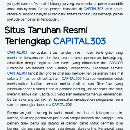
yang ahli dan profesional di bidangnya yang akan menjamin permainan lebih
aman dan nyaman. Setiap proses transaksi di
CAPITAL303
lebih cepat
karena di support banyak pilihan bank swasta terbaik juga berbagai pilihan
metode pembayaran terpopuler.
Situs Taruhan Resmi
Terlengkap
CAPITAL303
CAPITAL303
merupakan situs taruhan resmi dan terlengkap yang
menjamin kenyamanan dan keamanan selama permainan berlangsung,
dibuktikan dengan legalitas dan lisensi yang didapatkan dari PAGCOR
(Philippine Amusement And Gaming Corporation). Customer service
CAPITAL303
handal dan profesional siap memberikan pelayanan maksimal
selama 24 jam penuh setiap hari.
CAPITAL303
telah berkomitmen untuk
meningkatkan kualitas terbaik melalui fasilitas dan fitur-fitur yang
diberikan seperti video tutorial, panduan betting, link alternatif dan fitur
menarik lainnya dari Capital303 yang akan membantu menuju kemenangan.
Daftar sekarang dan nikmati kesempatan mendapatkan pengalaman seru
dan menyenangkan bersama
CAPITAL303
.
Permainan judi sekarang ini sudah mulai eksis lagi di kalangan pemain.
Karena, sekarang permainan judi sudah sangat modern dan canggih. Para
pemain tidak perlu lagi datang ke bandar darat untuk bermain, bisa
bermain dimana saja dan kapan saja dengan akses online. Perangkat yang