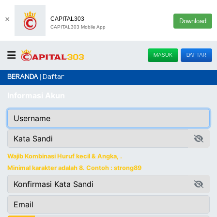
×
CAPITAL303
Download
CAPITAL303 Mobile App
MASUK
DAFTAR
Daftar
BERANDA
Informasi Akun
Wajib Kombinasi Huruf kecil & Angka, .
Minimal karakter adalah 8. Contoh : strong89