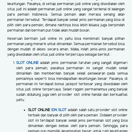
keuntungan. Pasalnya, di setiap permainan judi online yang disediakan oleh
situs judi ini adalah permainan judi online yang sangat terkenal di kalangan
para pemain Indonesia. Semua pemain akan merasa senang akan
permainan tersebut. Terdapat banyak sekali jenis permainan yang bisa di
pilih oleh para pemain, dimana nantinya bisa lebih leluasa juga berpindah
permainan dan bermain pun tidak akan mudah bosan.
Keseruan bermain judi online ini yaitu bisa menikmati banyak pilihan
permainan yang menarik untuk dimainkan. Semua permainan tersebut bisa
dengan mudah di akses secara aman. Maka, inilah jenis-jenis permainan
yang disediakan oleh situs judi online terpercaya sebagai berikut :
SLOT ONLINE
adalah jenis permainan taruhan yang sangat digemari
oleh para pemain, pasalnya permainan ini sangat mudah sekali
dimainkan dan memberikan banyak sekali penawaran pada semua
pemainnya seperti bisa mendapatkan keuntungan besar. Pasalnya, di
permainan ini terdapat bonus jackpot terbesar yang disediakan oleh
situs judi online terpercaya. Selain ragam permainannya yang banyak
sudah didukung juga oleh provider slot online handal dan berkualitas
yaitu :
SLOT ONLINE
IDN SLOT
adalah salah satu provider slot online
terbaik dan banyak di pilih oleh para pemain. Didalam provider
slot ini terdapat banyak sekali jenis permainan slot yang bisa
dimainkan dengan bebas oleh para pemain. Sehingga, para
pemain pun memiliki kesempatan besar untuk raih keuntungan