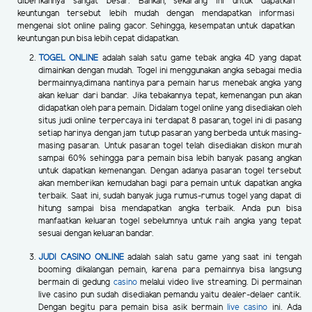
diberikannya sangat besar. Bahkan, sekarang ini untuk dapatkan
keuntungan tersebut lebih mudah dengan mendapatkan informasi
mengenai slot online paling gacor. Sehingga, kesempatan untuk dapatkan
keuntungan pun bisa lebih cepat didapatkan.
TOGEL ONLINE
adalah salah satu game tebak angka 4D yang dapat
dimainkan dengan mudah. Togel ini menggunakan angka sebagai media
bermainnya,dimana nantinya para pemain harus menebak angka yang
akan keluar dari bandar. Jika tebakannya tepat, kemenangan pun akan
didapatkan oleh para pemain. Didalam togel online yang disediakan oleh
situs judi online terpercaya ini terdapat 8 pasaran, togel ini di pasang
setiap harinya dengan jam tutup pasaran yang berbeda untuk masing-
masing pasaran. Untuk pasaran togel telah disediakan diskon murah
sampai 60% sehingga para pemain bisa lebih banyak pasang angkan
untuk dapatkan kemenangan. Dengan adanya pasaran togel tersebut
akan memberikan kemudahan bagi para pemain untuk dapatkan angka
terbaik. Saat ini, sudah banyak juga rumus-rumus togel yang dapat di
hitung sampai bisa mendapatkan angka terbaik. Anda pun bisa
manfaatkan keluaran togel sebelumnya untuk raih angka yang tepat
sesuai dengan keluaran bandar.
JUDI CASINO ONLINE
adalah salah satu game yang saat ini tengah
booming dikalangan pemain, karena para pemainnya bisa langsung
bermain di gedung
casino
melalui video live streaming. Di permainan
live casino pun sudah disediakan pemandu yaitu dealer-delaer cantik.
Dengan begitu para pemain bisa asik bermain
live casino
ini. Ada