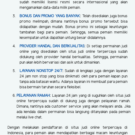
sudah memiliki lisensi resmi secara internasional yang akan
mengamankan data-data milik pemain.
BONUS DAN PROMO YANG BANYAK
:
Telah disediakan juga bonus
promo melimpah, dimana nantinya bonus promo tersebut bisa
didapatkan dengan mudah. Bonus promo ini sebagai keuntungan
tambahan bagi para pemain. Sehingga, semua pemain memiliki
kesempatan untuk dapatkan untung besar didalamnya.
PROVIDER HANDAL DAN BERKUALITAS
:
Di setiap permainan judi
online yang disediakan oleh situs judi online terpercaya sudah
didukung oleh provider handal berkualitas. Sehingga, permainan
pun akan lebih bervariasi dan asik untuk dimainkan.
LAYANAN NONSTOP 24/7
:
Sudah di lengkapi juga dengan layanan
24 jam non stop yang bisa dinikmati oleh para pemain kapan pun
tanpa ada batasan waktu. Adanya layanan ini membuat para pemain
bisa bermain taruhan secara fleksibel.
PELAYANAN RAMAH
:
Layanan 24 jam yang di suguhkan oleh situs judi
online terpercaya sudah di dukung juga dengan pelayanan ramah.
Dimana, nantinya ada customer service yang akan melayani anda. Jika
ada kendala dalam permainan bisa langsung ditanyakan pada pemain
melalui live chat.
Dengan melakukan pendaftaran di situs judi online terpercaya di
Indonesia, para pemain akan mendapatkan berbagai macam keuntungan