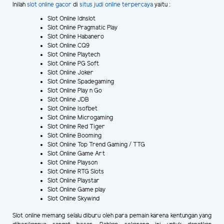
Inilah
slot online gacor
di
situs judi online terpercaya
yaitu :
Slot Online Idnslot
Slot Online Pragmatic Play
Slot Online Habanero
Slot Online CQ9
Slot Online Playtech
Slot Online PG Soft
Slot Online Joker
Slot Online Spadegaming
Slot Online Play n Go
Slot Online JDB
Slot Online Isofbet
Slot Online Microgaming
Slot Online Red Tiger
Slot Online Booming
Slot Online Top Trend Gaming / TTG
Slot Online Game Art
Slot Online Playson
Slot Online RTG Slots
Slot Online Playstar
Slot Online Game play
Slot Online Skywind
Slot online memang selalu diburu oleh para pemain karena kentungan yang