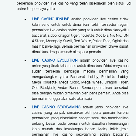
beberapa provider live casino yang telah disediakan oleh situs judi
online terpercaya yaitu :
LIVE CASINO IDNLIVE
adalah provider live casino tidak
kalah seru untuk untuk dimainkan, telah tersedia ragam
permainan live casino online yang asik untuk dimainkan yaitu
baccarat, sicbo, dragon tiger, roulette, Xoc Dia, Niu Niu, IDN
4 Stand, Monopoly, Suwit, Red White, Poker Dice, Oglok dan
masih banyak lagi. Semua permainan provider idnlive dapat
dimainkan dengan mudah oleh para pemain.
LIVE CASINO EVOLUTION
adalah provider live casino
online yang tidak kalah seru untuk dimankan. Didalamnya pun
sudah tersedia berbagai macam permainan yang
menguntungkan yaitu Baccarat Lobby, Roulette Lobby,
Mega Roulette, Mega Sicbo, Mega Wheel, Dragon Tiger,
One Blackjack, Andar Bahar. Semua permainan tersebut
bisa dengan mudah dimainkan oleh para pemain. Anda bisa
bermain menggunakan satu akun saja.
LIVE CASINO SEXYGAMING
adalah jenis provider live
casino yang banyak dimainkan oleh para pemain, karena
permainan yang disediakan sangat seru dan memberikan
peluang besar pada pemain untuk dapatkan kemenangan
lebih mudah dan keuntungan besar. Maka, inilah jenis
permainan live casino sexygaming adalah baccarat,