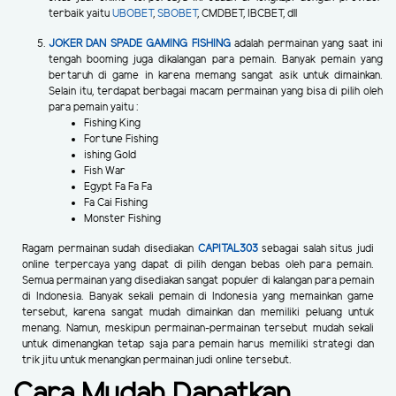
terbaik yaitu
UBOBET
,
SBOBET
, CMDBET, IBCBET, dll
JOKER DAN SPADE GAMING FISHING
adalah permainan yang saat ini
tengah booming juga dikalangan para pemain. Banyak pemain yang
bertaruh di game in karena memang sangat asik untuk dimainkan.
Selain itu, terdapat berbagai macam permainan yang bisa di pilih oleh
para pemain yaitu :
Fishing King
Fortune Fishing
ishing Gold
Fish War
Egypt Fa Fa Fa
Fa Cai Fishing
Monster Fishing
Ragam permainan sudah disediakan
CAPITAL303
sebagai salah situs judi
online terpercaya yang dapat di pilih dengan bebas oleh para pemain.
Semua permainan yang disediakan sangat populer di kalangan para pemain
di Indonesia. Banyak sekali pemain di Indonesia yang memainkan game
tersebut, karena sangat mudah dimainkan dan memiliki peluang untuk
menang. Namun, meskipun permainan-permainan tersebut mudah sekali
untuk dimenangkan tetap saja para pemain harus memiliki strategi dan
trik jitu untuk menangkan permainan judi online tersebut.
Cara Mudah Dapatkan