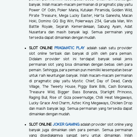
banyak. Inilah macam-macam permainan di pragmatic play yaitu
Power Of Odin, Poker Mania, Kutukan Piramida, Golden Wild,
Pirate Treasure, Mega Lucky Easter, Harta Ganesha, Macan
Hoki, Domino QQ Big Win, Pokerways 234, Garuda Man, Win
Battle Royale, Sejarah Kemerdekaan, Sabung Ayam, Adat
Nusantara dan masih banyak lagi. Semua permainan yang
tersedia dapat dimainkan dengan mudah.
SLOT ONLINE
PRAGMATIC PLAY
adalah salah satu provider
slot online terbaik dan banyak di pilih oleh para pemain.
Didalam provider slot ini terdapat banyak sekali jenis
permainan slot yang bisa dimainkan dengan bebas oleh para
pemain. Sehingga, para pemain pun memiliki kesempatan besar
untuk raih keuntungan banyak. Inilah macam-macam permainan
di pragmatic play yaitu Mystic Chief, Day of Dead, Candy
Village, The Tweety House, Piggy Bank Bills, Cash Bonanza,
Treasure Wild, Bigger Bass Bonanza, Starlight Princess,
Raging Bull, Rise of Giza powernudge, Chilli Heat Megaways,
Lucky Grace And Charm, Aztec King Megaways, Chicken Drop
dan masih banyak lagi. Semua permainan yang tersedia dapat
dimainkan dengan mudah.
SLOT ONLINE
JOKER GAMING
adalah provider slot online yang
banyak juga dimainkan oleh para pemain. Semua permainan
yang disediakannya sangat seru untuk dimainkan. Inilah