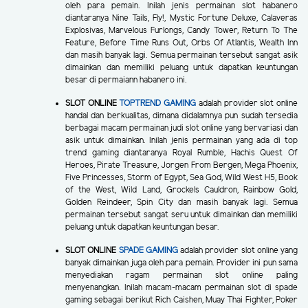
oleh para pemain. Inilah jenis permainan slot habanero
diantaranya Nine Tails, Fly!, Mystic Fortune Deluxe, Calaveras
Explosivas, Marvelous Furlongs, Candy Tower, Return To The
Feature, Before Time Runs Out, Orbs Of Atlantis, Wealth Inn
dan masih banyak lagi. Semua permainan tersebut sangat asik
dimainkan dan memiliki peluang untuk dapatkan keuntungan
besar di permaiann habanero ini.
SLOT ONLINE
TOPTREND GAMING
adalah provider slot online
handal dan berkualitas, dimana didalamnya pun sudah tersedia
berbagai macam permainan judi slot online yang bervariasi dan
asik untuk dimainkan. Inilah jenis permainan yang ada di top
trend gaming diantaranya Royal Rumble, Hachis Quest Of
Heroes, Pirate Treasure, Jorgen From Bergen, Mega Phoenix,
Five Princesses, Storm of Egypt, Sea God, Wild West H5, Book
of the West, Wild Land, Grockels Cauldron, Rainbow Gold,
Golden Reindeer, Spin City dan masih banyak lagi. Semua
permainan tersebut sangat seru untuk dimainkan dan memiliki
peluang untuk dapatkan keuntungan besar.
SLOT ONLINE
SPADE GAMING
adalah provider slot online yang
banyak dimainkan juga oleh para pemain. Provider ini pun sama
menyediakan ragam permainan slot online paling
menyenangkan. Inilah macam-macam permainan slot di spade
gaming sebagai berikut Rich Caishen, Muay Thai Fighter, Poker