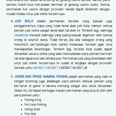
bisa secara live tanpa harus pergi ke gedung casino aslinya. Namun, para
pemain masih bisa merasakan bermain di gedung casino nyata. Semua
permainan live casino dengan provider handal dapat dinikmati dengan
mudah melalui situs judi online terpercaya.
JUDI BOLA
adalah permainan taruhan yang banyak juga
penggemarnya, siapa yang tidak kenal akan judi bola. Hampir semua
pemain judi online sangat kenal akan taruhan ini. Terlebih lagi, olahraga
sepakbola
menjadi olahraga yang paling banyak digemari oleh semua
orang di seluruh dunia. Tidak heran, jika ada sebagian orang yang
menonton pertandingan bola sambil melakukan taruhan agar bisa
mendapatkan keuntungan. Terlebih lagi, taruhan bola sudah dapat
dimainkan secara online yang akan memudahkan para pemain bermain
taruhan kapan pun dan dimana pun. Permainan judi yang disediakan oleh
situs judi online terpercaya ini sudah di lengkapi dengan provider
terbaik yaitu
UBOBET
,
SBOBET
, CMDBET, IBCBET, dll
JOKER DAN SPADE GAMING FISHING
adalah permainan yang saat ini
tengah booming juga dikalangan para pemain. Banyak pemain yang
bertaruh di game in karena memang sangat asik untuk dimainkan.
Selain itu, terdapat berbagai macam permainan yang bisa di pilih oleh
para pemain yaitu :
Fishing King
Fortune Fishing
ishing Gold
Fish War