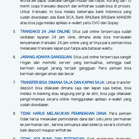
withdraw dapat dilakukan dengan mudah dan cepat. Kurang dari 10
menit ssaja transaksi deposit dan withdraw sudah bisa di proses.
Untuk transaksi ini bisa melalui beberapa bank Indonesia yang
sudah disediakan ada Bank BCA, Bank BNI,Bank BRI,Bank MANDIRI
atau bisa juga melalui aplikasi e-wallet yaitu OVO dan Gopay.
TRANSAKSI 24 JAM ONLINE
:
Situs judi online terpercaya sudah
sediakan layanan 24 jam oline, dimana anda bisa merasakan
kenyamanan transaksi 24 jam online yang artinya para pemain bisa
melakukan transaksi kapan pun tanpa ada batasan waktu.
JARANG ADANYA GANGGUAN
:
Situs judi online terpercaya sangat
ringan dan memiliki server yang berkualitas, sehingga saat
bermain sangat jarang terjadi gangguan. Para pemain bisa
bermain dengan aman dan lancar.
TRANSFER BISA DIMANA SAJA DAN KAPAN SAJA
:
Untuk transfer
deposit bisa dilakukan dimana saja dan kapan saja bebas, bisa
melalui m-banking atau langsung pergi ke atm, bisa juga dilakukan
pengirimannya secara online menggunakan aplikasi e-wallet yang
sudah disediakan.
TIDAK HARUS MELAKUKAN PEMINDAHAN DANA
:
Para pemain
tidak harus melakukan pemindahan dana dari satu jenis permainan
ke permainan lain , karena semuanya akan bekerja secara otomatis
baik deposit maupun withdraw.