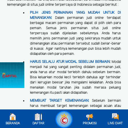
kemenangan di situs judi online terpercaya di Indonesia sebagai berikut :
PILIH JENIS PERMAINAN YANG MUDAH UNTUK DI
MENANGKAN
:
Dalam permainan judi online terdapat
berbagai macam permainan yang dapat di pilih oleh para
pemain. Semua jenis permainan situs judi online
terpercaya sudah dijelaskan sebelumnya. Anda harus
memilih jenis permainan judi yang sekiranya mudah untuk
dimenangkan atau permainan tersebut sudah benar-benar
di kuasai. Agar nantinya kemenangan pun bisa lebih mudah
didapatkan oleh para pemain.
HARUS SELALU ATUR MODAL SEBELUM BERMAIN
:
Modal
menjadi hal yang sangat penting didalam permainan judi,
anda harus atur modal terlebih dahulu sebelum bermain.
Bisa keluarkan modal kecil terlebih dahulua agr terhindar
dari kerugian beesar jika mengalami kekalahan. Anda bisa
menaikan modal taruhan jika sudah merasa peluang
kemenangan itu pasti akan didapatkan.
MEMBUAT TARGET KEMENANGAN
:
Sebelum bermain
harus membuat target kemenangan sebagai acuan atau
semangat memperoleh kemenangan tersebut. Misalnya,
anda memiliki target 2 kemenangan di permainan judi
online. Kemudian, 2 kemenangan tersebut didapatkan
BERANDA
DAFTAR
PROMOSI
LIVE CHAT
selanjutnya anda harus berhenti bermain sesuai target