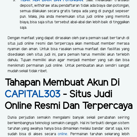
TIDAK ADA BIAYA DAN POTONGAN
:
Saat melakukan transaksi
deposit, withdraw atau pendaftaran tidak ada biaya dan potongan,
semua dilakukan secara gratis tanpa ada yang di pungut sepeser
pun. Maka, jika anda menemukan situs judi online yang meminta
biaya, bisa saja situs tersebut abal-abal dan lebih baik di tinggalkan
saja.
Dengan manfaat yang dapat dirasakan oleh para pemain saat bertaruh di
situs judi online resmi dan terpercaya akan membuat member merasa
nyaman dan aman. Untuk bisa rasakan semua manfaat dan fasilitas yang
disediakan oleh situs judi ini, para pemain harus memiliki akun terlebih
dahulu. Tujuan memiliki akun agar menjadi member yang sah dan bisa
menikmati permainan judi online. Untuk pembuatan akun sendiri sangat
mudah sekali tidak ribet.
Tahapan Membuat Akun Di
CAPITAL303
- Situs Judi
Online Resmi Dan Terpercaya
Dunia perjudian semakin mengalami banyak sekali perubahan seiring
berkembangnya teknologi semakin canggih. Hal ini terbukti dengan sistem
taruhan yang awalnya hanya bisa dimainkan melalui bandar darat saja, kini
sudah bisa di akses secara
online
. Permainan taruhan sekarang lebih