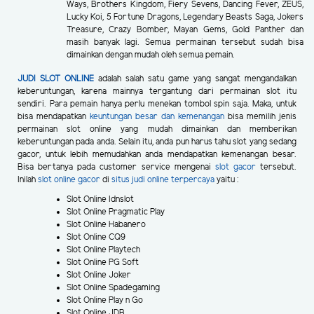
Ways, Brothers Kingdom, Fiery Sevens, Dancing Fever, ZEUS,
Lucky Koi, 5 Fortune Dragons, Legendary Beasts Saga, Jokers
Treasure, Crazy Bomber, Mayan Gems, Gold Panther dan
masih banyak lagi. Semua permainan tersebut sudah bisa
dimainkan dengan mudah oleh semua pemain.
JUDI SLOT ONLINE
adalah salah satu game yang sangat mengandalkan
keberuntungan, karena mainnya tergantung dari permainan slot itu
sendiri. Para pemain hanya perlu menekan tombol spin saja. Maka, untuk
bisa mendapatkan
keuntungan besar dan kemenangan
bisa memilih jenis
permainan slot online yang mudah dimainkan dan memberikan
keberuntungan pada anda. Selain itu, anda pun harus tahu slot yang sedang
gacor, untuk lebih memudahkan anda mendapatkan kemenangan besar.
Bisa bertanya pada customer service mengenai
slot gacor
tersebut.
Inilah
slot online gacor
di
situs judi online terpercaya
yaitu :
Slot Online Idnslot
Slot Online Pragmatic Play
Slot Online Habanero
Slot Online CQ9
Slot Online Playtech
Slot Online PG Soft
Slot Online Joker
Slot Online Spadegaming
Slot Online Play n Go
Slot Online JDB