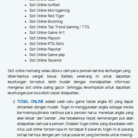
Slot Online Isofbet
Slot Online Microgaming
Slot Online Red Tiger
Slot Online Booming
Slot Online Top Trend Gaming / TTG
Slot Online Game Art
Slot Online Playson
Slot Online RTG Slots
Slot Online Playstar
Slot Online Game play
Slot Online Skywind
Slot online memang selalu diburu oleh para pemain karena kentungan yang
diberikannya sangat besar. Bahkan, sekarang ini untuk dapatkan
keuntungan tersebut lebih mudah dengan mendapatkan informasi
mengenai slot online paling gacor. Sehingga, kesempatan untuk dapatkan
keuntungan pun bisa lebih cepat didapatkan.
TOGEL ONLINE
adalah salah satu game tebak angka 4D yang dapat
dimainkan dengan mudah. Togel ini menggunakan angka sebagai media
bermainnya,dimana nantinya para pemain harus menebak angka yang
akan keluar dari bandar. Jika tebakannya tepat, kemenangan pun akan
didapatkan oleh para pemain. Didalam togel online yang disediakan oleh
situs judi online terpercaya ini terdapat 8 pasaran, togel ini di pasang
setiap harinya dengan jam tutup pasaran yang berbeda untuk masing-