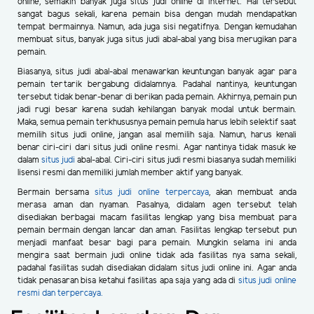
online, semakin banyak juga situs judi online di internet. Hal tersebut
sangat bagus sekali, karena pemain bisa dengan mudah mendapatkan
tempat bermainnya. Namun, ada juga sisi negatifnya. Dengan kemudahan
membuat situs, banyak juga situs judi abal-abal yang bisa merugikan para
pemain.
Biasanya, situs judi abal-abal menawarkan keuntungan banyak agar para
pemain tertarik bergabung didalamnya. Padahal nantinya, keuntungan
tersebut tidak benar-benar di berikan pada pemain. Akhirnya, pemain pun
jadi rugi besar karena sudah kehilangan banyak modal untuk bermain.
Maka, semua pemain terkhususnya pemain pemula harus lebih selektif saat
memilih situs judi online, jangan asal memilih saja. Namun, harus kenali
benar ciri-ciri dari situs judi online resmi. Agar nantinya tidak masuk ke
dalam
situs judi
abal-abal. Ciri-ciri situs judi resmi biasanya sudah memiliki
lisensi resmi dan memiliki jumlah member aktif yang banyak.
Bermain bersama
situs judi online terpercaya
, akan membuat anda
merasa aman dan nyaman. Pasalnya, didalam agen tersebut telah
disediakan berbagai macam fasilitas lengkap yang bisa membuat para
pemain bermain dengan lancar dan aman. Fasilitas lengkap tersebut pun
menjadi manfaat besar bagi para pemain. Mungkin selama ini anda
mengira saat bermain judi online tidak ada fasilitas nya sama sekali,
padahal fasilitas sudah disediakan didalam situs judi online ini. Agar anda
tidak penasaran bisa ketahui fasilitas apa saja yang ada di
situs judi online
resmi dan terpercaya.